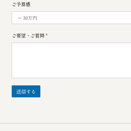
ご予算感
ご要望・ご質問
*
送信する