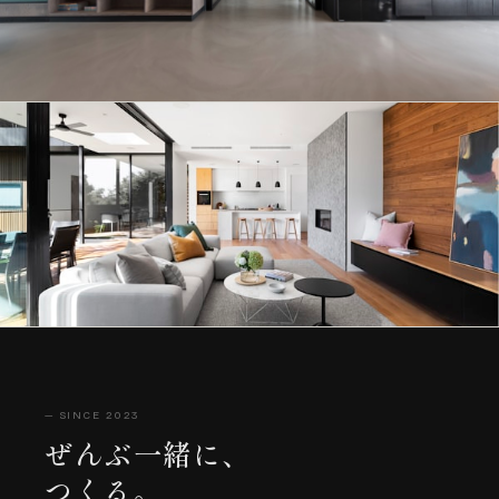
— SINCE 2023
ぜんぶ一緒に、
つくる。