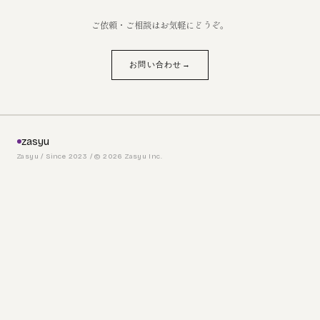
ご依頼・ご相談はお気軽にどうぞ。
お問い合わせ
zasyu
Zasyu / Since 2023 / © 2026 Zasyu Inc.